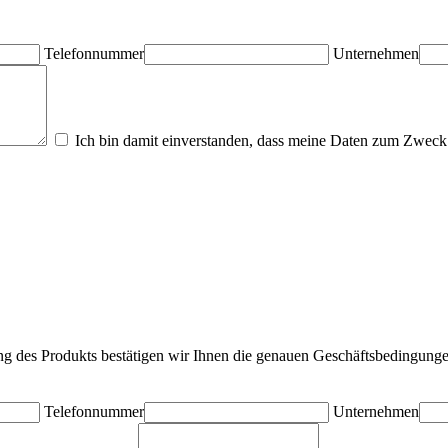
Telefonnummer
Unternehmen
Ich bin damit einverstanden, dass meine Daten zum Zweck 
ung des Produkts bestätigen wir Ihnen die genauen Geschäftsbedingunge
Telefonnummer
Unternehmen