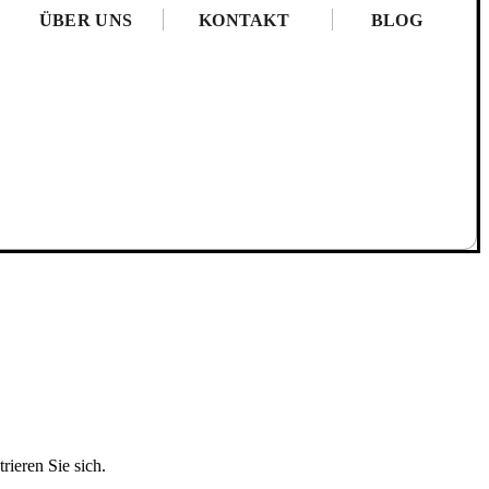
ÜBER UNS
KONTAKT
BLOG
rieren Sie sich.