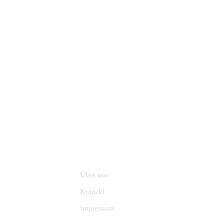
NGEN
INFORMATION
Über uns
Kontakt
Impressum