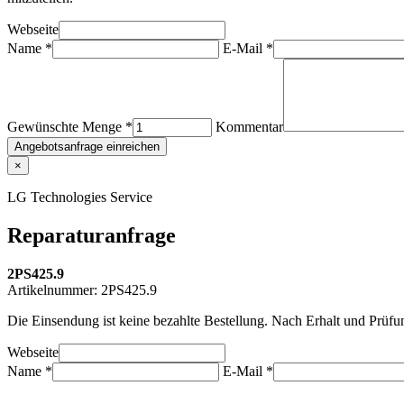
Webseite
Name *
E-Mail *
Gewünschte Menge *
Kommentar
Angebotsanfrage einreichen
×
LG Technologies Service
Reparaturanfrage
2PS425.9
Artikelnummer:
2PS425.9
Die Einsendung ist keine bezahlte Bestellung. Nach Erhalt und Prüf
Webseite
Name *
E-Mail *