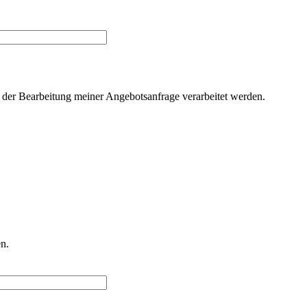
der Bearbeitung meiner Angebotsanfrage verarbeitet werden.
n.