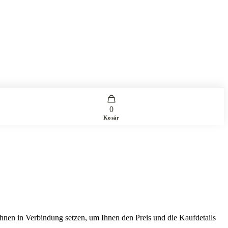
0
Kosár
Ihnen in Verbindung setzen, um Ihnen den Preis und die Kaufdetails