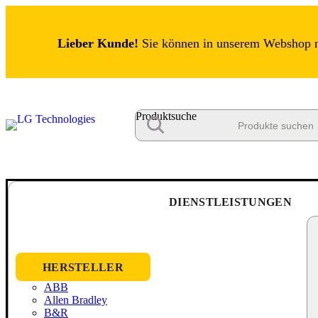
Lieber Kunde!
Sie können in unserem Webshop nu
Produktsuche
DIENSTLEISTUNGEN
HERSTELLER
ABB
Allen Bradley
B&R