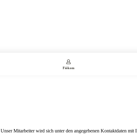
Fiókom
. Unser Mitarbeiter wird sich unter den angegebenen Kontaktdaten mit 