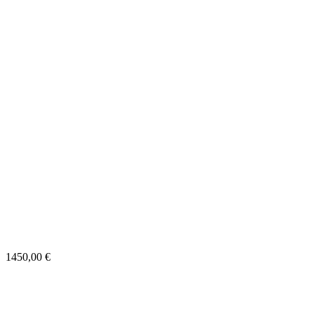
1450,00
€