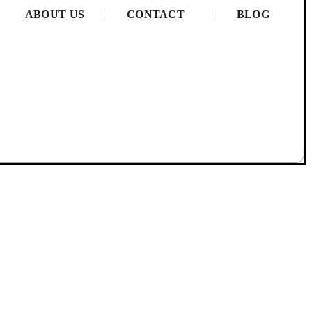
ABOUT US
CONTACT
BLOG