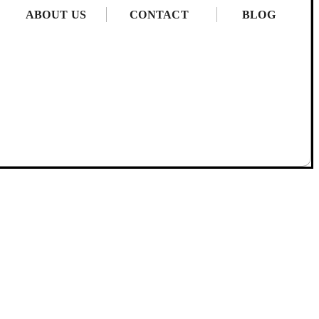
ABOUT US
CONTACT
BLOG