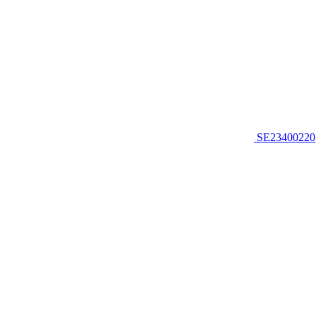
SE23400220