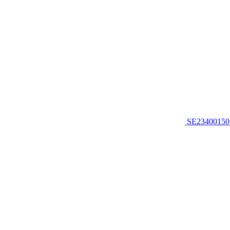
SE23400150