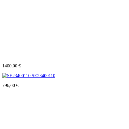
1400,00
€
SE23400110
796,00
€