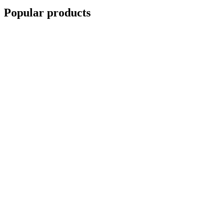
Popular
products