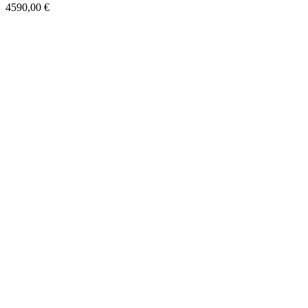
4590,00
€