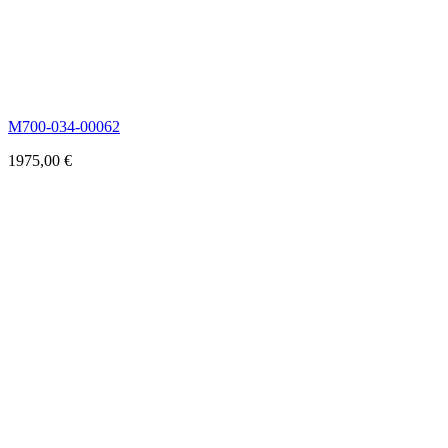
M700-034-00062
1975,00
€