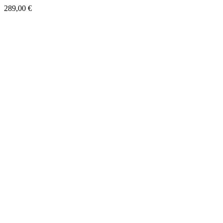
289,00
€