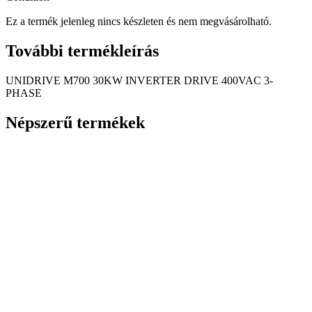
Ez a termék jelenleg nincs készleten és nem megvásárolható.
További
termékleírás
UNIDRIVE M700 30KW INVERTER DRIVE 400VAC 3-
PHASE
Népszerű
termékek