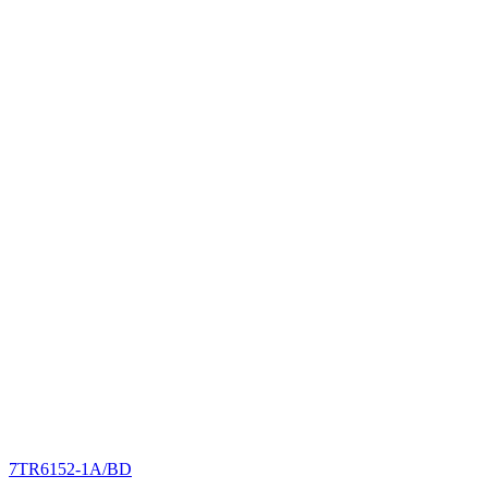
7TR6152-1A/BD