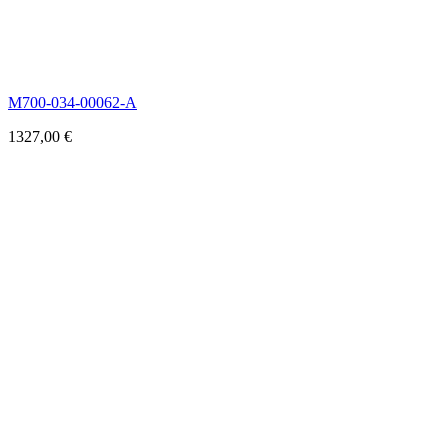
M700-034-00062-A
1327,00
€