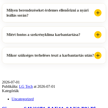
Milyen berendezéseket érdemes ellenőrizni a nyári
leállás során?
Miért fontos a szekrényklíma karbantartása?
Mikor szükséges terheléses teszt a karbantartás után?
2026-07-01
Publikálta:
LG Tech
at
2026-07-01
Kategóriák
Uncategorized