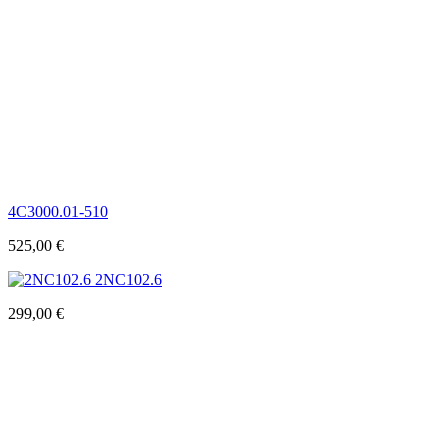
4C3000.01-510
525,00
€
2NC102.6
299,00
€