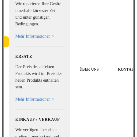
Wir reparieren Ihre Geräte
innerhalb kürzester Zeit
und unter günstigen
Bedingungen.
Mehr Informationen >
ERSATZ
Der Preis des defekten
ÜBER UNS
KONTAKT
Produkts wird im Preis des
neuen Produkts enthalten
sein.
Mehr Informationen >
EINKAUF / VERKAUF
Wir verfügen über einen
großen Lagerbestand und