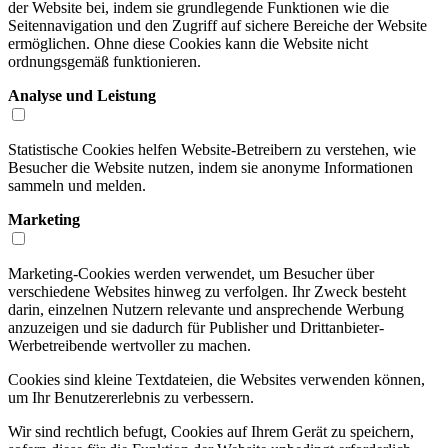
der Website bei, indem sie grundlegende Funktionen wie die
Seitennavigation und den Zugriff auf sichere Bereiche der Website
ermöglichen. Ohne diese Cookies kann die Website nicht
ordnungsgemäß funktionieren.
Analyse und Leistung
Statistische Cookies helfen Website-Betreibern zu verstehen, wie
Besucher die Website nutzen, indem sie anonyme Informationen
sammeln und melden.
Marketing
Marketing-Cookies werden verwendet, um Besucher über
verschiedene Websites hinweg zu verfolgen. Ihr Zweck besteht
darin, einzelnen Nutzern relevante und ansprechende Werbung
anzuzeigen und sie dadurch für Publisher und Drittanbieter-
Werbetreibende wertvoller zu machen.
Cookies sind kleine Textdateien, die Websites verwenden können,
um Ihr Benutzererlebnis zu verbessern.
Wir sind rechtlich befugt, Cookies auf Ihrem Gerät zu speichern,