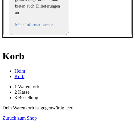
bieten auch Eillieferungen
an.
Mehr Informationen >
Korb
Heim
Korb
1
Warenkorb
2
Kasse
3
Bestellung
Dein Warenkorb ist gegenwärtig leer.
Zurück zum Shop