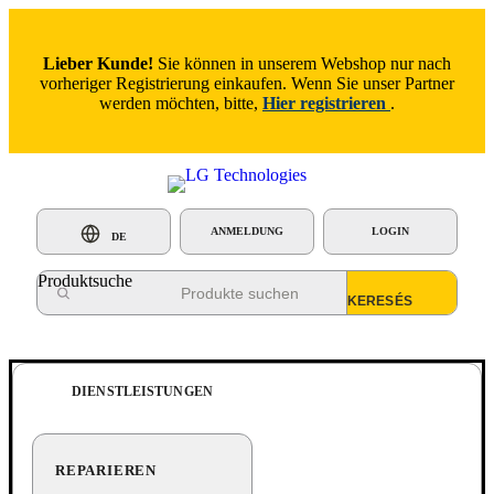
Lieber Kunde!
Sie können in unserem Webshop nur nach
vorheriger Registrierung einkaufen. Wenn Sie unser Partner
werden möchten, bitte,
Hier registrieren
.
ANMELDUNG
LOGIN
DE
Produktsuche
DIENSTLEISTUNGEN
REPARIEREN