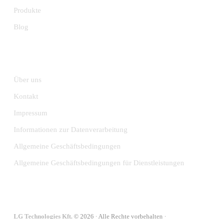
Produkte
Blog
INFORMATION
Über uns
Kontakt
Impressum
Informationen zur Datenverarbeitung
Allgemeine Geschäftsbedingungen
Allgemeine Geschäftsbedingungen für Dienstleistungen
LG Technologies Kft.
© 2026 · Alle Rechte vorbehalten ·