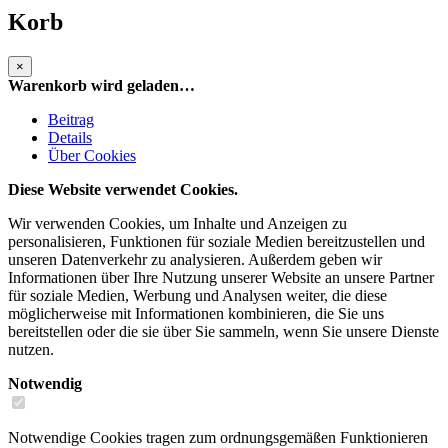
Korb
×
Warenkorb wird geladen…
Beitrag
Details
Über Cookies
Diese Website verwendet Cookies.
Wir verwenden Cookies, um Inhalte und Anzeigen zu
personalisieren, Funktionen für soziale Medien bereitzustellen und
unseren Datenverkehr zu analysieren. Außerdem geben wir
Informationen über Ihre Nutzung unserer Website an unsere Partner
für soziale Medien, Werbung und Analysen weiter, die diese
möglicherweise mit Informationen kombinieren, die Sie uns
bereitstellen oder die sie über Sie sammeln, wenn Sie unsere Dienste
nutzen.
Notwendig
Notwendige Cookies tragen zum ordnungsgemäßen Funktionieren