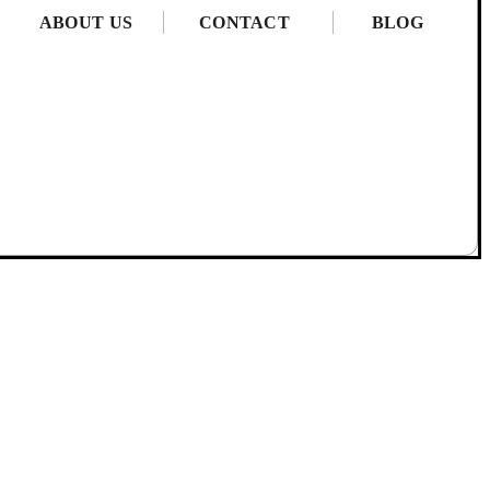
ABOUT US
CONTACT
BLOG