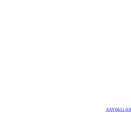
6AV6611-0