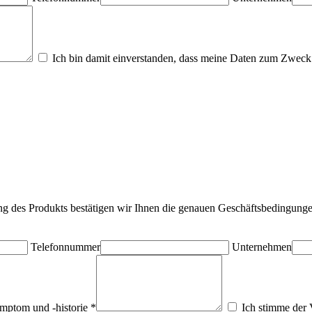
Ich bin damit einverstanden, dass meine Daten zum Zweck 
ung des Produkts bestätigen wir Ihnen die genauen Geschäftsbedingunge
Telefonnummer
Unternehmen
mptom und -historie *
Ich stimme der 