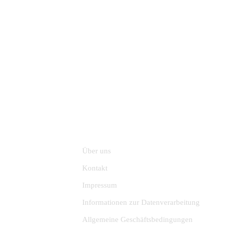
NGEN
INFORMATION
Über uns
Kontakt
Impressum
Informationen zur Datenverarbeitung
Allgemeine Geschäftsbedingungen