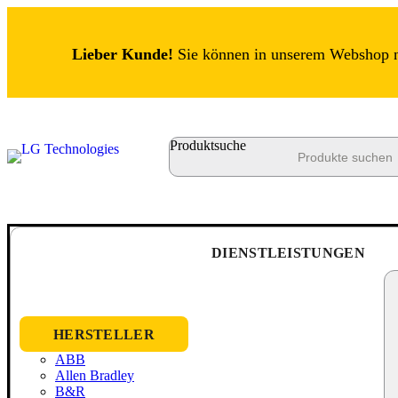
Lieber Kunde!
Sie können in unserem Webshop nu
Produktsuche
DIENSTLEISTUNGEN
HERSTELLER
ABB
Allen Bradley
B&R