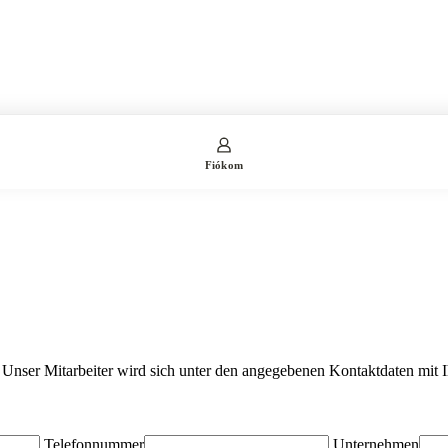
Fiókom
. Unser Mitarbeiter wird sich unter den angegebenen Kontaktdaten mit 
Telefonnummer
Unternehmen