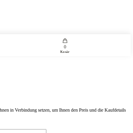
0
Kosár
Ihnen in Verbindung setzen, um Ihnen den Preis und die Kaufdetails