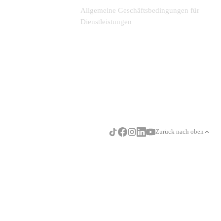
Allgemeine Geschäftsbedingungen für
Dienstleistungen
Zurück nach oben