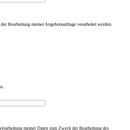
der Bearbeitung meiner Angebotsanfrage verarbeitet werden.
n.
Verarbeitung meiner Daten zum Zweck der Bearbeitung des