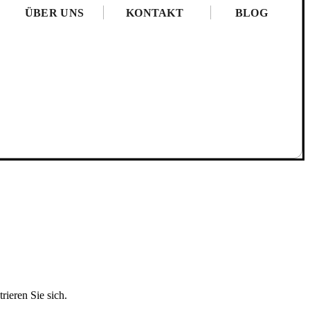
ÜBER UNS
KONTAKT
BLOG
rieren Sie sich.