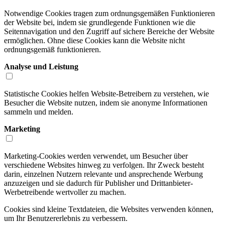
Notwendige Cookies tragen zum ordnungsgemäßen Funktionieren
der Website bei, indem sie grundlegende Funktionen wie die
Seitennavigation und den Zugriff auf sichere Bereiche der Website
ermöglichen. Ohne diese Cookies kann die Website nicht
ordnungsgemäß funktionieren.
Analyse und Leistung
Statistische Cookies helfen Website-Betreibern zu verstehen, wie
Besucher die Website nutzen, indem sie anonyme Informationen
sammeln und melden.
Marketing
Marketing-Cookies werden verwendet, um Besucher über
verschiedene Websites hinweg zu verfolgen. Ihr Zweck besteht
darin, einzelnen Nutzern relevante und ansprechende Werbung
anzuzeigen und sie dadurch für Publisher und Drittanbieter-
Werbetreibende wertvoller zu machen.
Cookies sind kleine Textdateien, die Websites verwenden können,
um Ihr Benutzererlebnis zu verbessern.