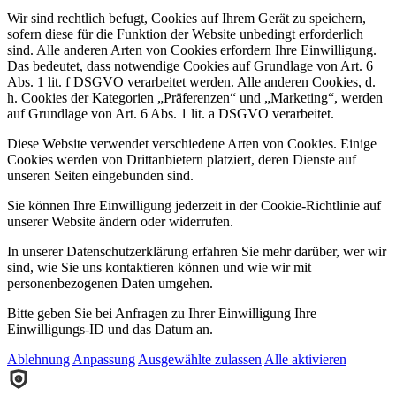
Wir sind rechtlich befugt, Cookies auf Ihrem Gerät zu speichern,
sofern diese für die Funktion der Website unbedingt erforderlich
sind. Alle anderen Arten von Cookies erfordern Ihre Einwilligung.
Das bedeutet, dass notwendige Cookies auf Grundlage von Art. 6
Abs. 1 lit. f DSGVO verarbeitet werden. Alle anderen Cookies, d.
h. Cookies der Kategorien „Präferenzen“ und „Marketing“, werden
auf Grundlage von Art. 6 Abs. 1 lit. a DSGVO verarbeitet.
Diese Website verwendet verschiedene Arten von Cookies. Einige
Cookies werden von Drittanbietern platziert, deren Dienste auf
unseren Seiten eingebunden sind.
Sie können Ihre Einwilligung jederzeit in der Cookie-Richtlinie auf
unserer Website ändern oder widerrufen.
In unserer Datenschutzerklärung erfahren Sie mehr darüber, wer wir
sind, wie Sie uns kontaktieren können und wie wir mit
personenbezogenen Daten umgehen.
Bitte geben Sie bei Anfragen zu Ihrer Einwilligung Ihre
Einwilligungs-ID und das Datum an.
Ablehnung
Anpassung
Ausgewählte zulassen
Alle aktivieren