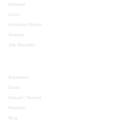
Indramat
Lenze
Schneider Electric
Siemens
Alle Hersteller
DIENSTLEISTUNGEN
Reparieren
Ersatz
Einkauf / Verkauf
Produkte
Blog