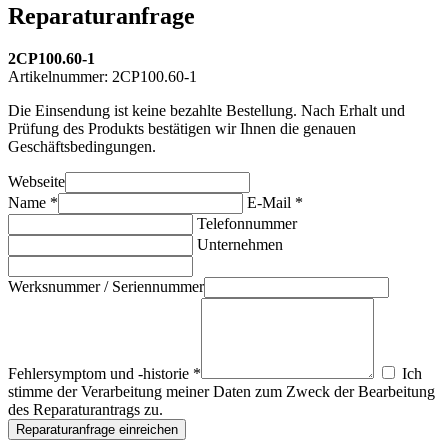
Reparaturanfrage
2CP100.60-1
Artikelnummer:
2CP100.60-1
Die Einsendung ist keine bezahlte Bestellung. Nach Erhalt und
Prüfung des Produkts bestätigen wir Ihnen die genauen
Geschäftsbedingungen.
Webseite
Name *
E-Mail *
Telefonnummer
Unternehmen
Werksnummer / Seriennummer
Fehlersymptom und -historie *
Ich
stimme der Verarbeitung meiner Daten zum Zweck der Bearbeitung
des Reparaturantrags zu.
Reparaturanfrage einreichen