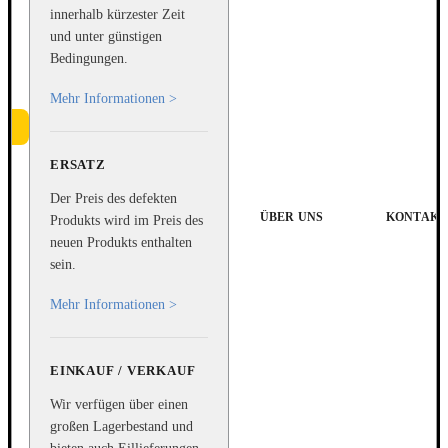
innerhalb kürzester Zeit
und unter günstigen
Bedingungen.
Mehr Informationen >
ERSATZ
Der Preis des defekten
ÜBER UNS
KONTAKT
Produkts wird im Preis des
neuen Produkts enthalten
sein.
Mehr Informationen >
EINKAUF / VERKAUF
Wir verfügen über einen
großen Lagerbestand und