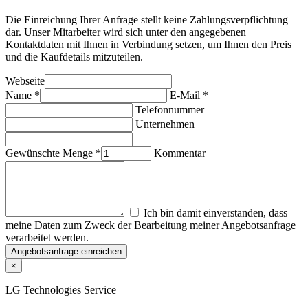
Die Einreichung Ihrer Anfrage stellt keine Zahlungsverpflichtung
dar. Unser Mitarbeiter wird sich unter den angegebenen
Kontaktdaten mit Ihnen in Verbindung setzen, um Ihnen den Preis
und die Kaufdetails mitzuteilen.
Webseite
Name *
E-Mail *
Telefonnummer
Unternehmen
Gewünschte Menge *
Kommentar
Ich bin damit einverstanden, dass
meine Daten zum Zweck der Bearbeitung meiner Angebotsanfrage
verarbeitet werden.
Angebotsanfrage einreichen
×
LG Technologies Service