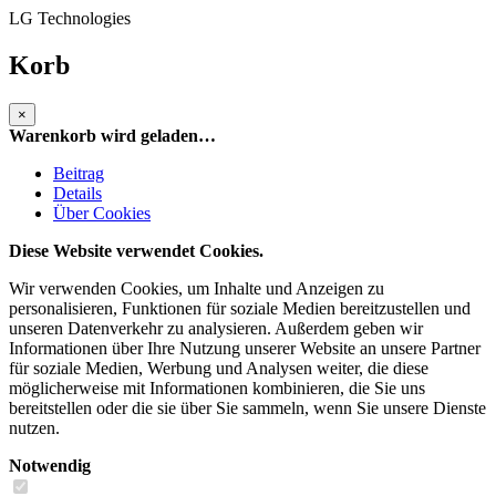
LG Technologies
Korb
×
Warenkorb wird geladen…
Beitrag
Details
Über Cookies
Diese Website verwendet Cookies.
Wir verwenden Cookies, um Inhalte und Anzeigen zu
personalisieren, Funktionen für soziale Medien bereitzustellen und
unseren Datenverkehr zu analysieren. Außerdem geben wir
Informationen über Ihre Nutzung unserer Website an unsere Partner
für soziale Medien, Werbung und Analysen weiter, die diese
möglicherweise mit Informationen kombinieren, die Sie uns
bereitstellen oder die sie über Sie sammeln, wenn Sie unsere Dienste
nutzen.
Notwendig